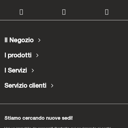
Il Negozio
I prodotti
I Servizi
Servizio clienti
Stiamo cercando nuove sedi!