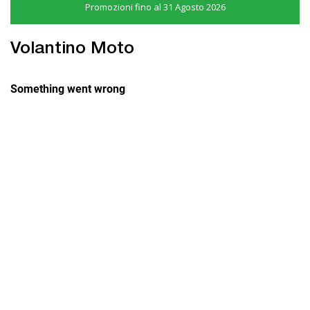
Promozioni fino al 31 Agosto 2026
Volantino Moto