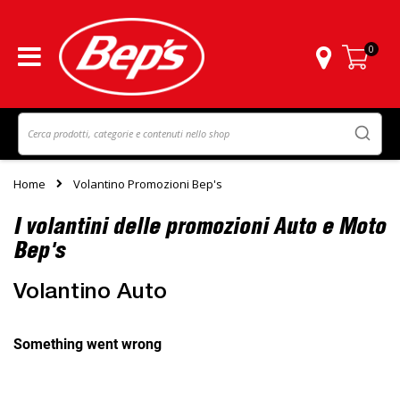
0
Carrello
Home
Volantino Promozioni Bep's
I volantini delle promozioni Auto e Moto
Bep's
Volantino Auto