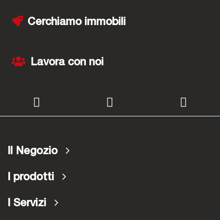
Cerchiamo immobili
Lavora con noi
Il Negozio
I prodotti
I Servizi