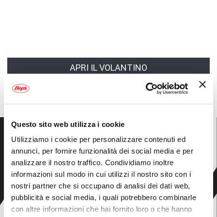
APRI IL VOLANTINO
Promozioni fino al 31 Agosto 2026
Questo sito web utilizza i cookie
Utilizziamo i cookie per personalizzare contenuti ed
annunci, per fornire funzionalità dei social media e per
analizzare il nostro traffico. Condividiamo inoltre
informazioni sul modo in cui utilizzi il nostro sito con i
nostri partner che si occupano di analisi dei dati web,
pubblicità e social media, i quali potrebbero combinarle
con altre informazioni che hai fornito loro o che hanno