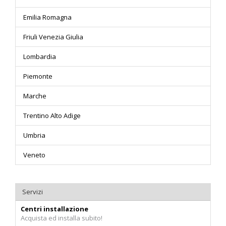
Emilia Romagna
Friuli Venezia Giulia
Lombardia
Piemonte
Marche
Trentino Alto Adige
Umbria
Veneto
Servizi
Centri installazione
Acquista ed installa subito!