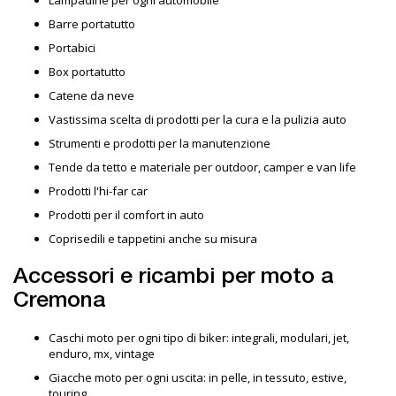
Barre portatutto
Portabici
Box portatutto
Catene da neve
Vastissima scelta di prodotti per la cura e la pulizia auto
Strumenti e prodotti per la manutenzione
Tende da tetto e materiale per outdoor, camper e van life
Prodotti l'hi-far car
Prodotti per il comfort in auto
Coprisedili e tappetini anche su misura
Accessori e ricambi per moto a
Cremona
Caschi moto per ogni tipo di biker: integrali, modulari, jet,
enduro, mx, vintage
Giacche moto per ogni uscita: in pelle, in tessuto, estive,
touring