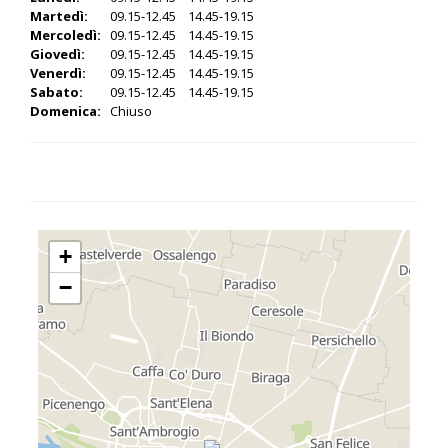
Martedì:
09.15-12.45 14.45-19.15
Mercoledì:
09.15-12.45 14.45-19.15
Giovedì:
09.15-12.45 14.45-19.15
Venerdì:
09.15-12.45 14.45-19.15
Sabato:
09.15-12.45 14.45-19.15
Domenica:
Chiuso