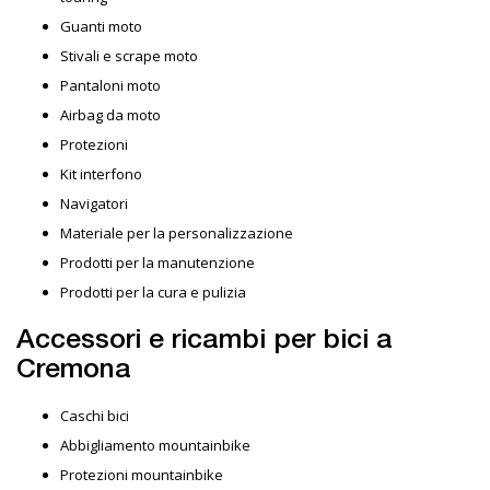
Guanti moto
Stivali e scrape moto
Pantaloni moto
Airbag da moto
Protezioni
Kit interfono
Navigatori
Materiale per la personalizzazione
Prodotti per la manutenzione
Prodotti per la cura e pulizia
Accessori e ricambi per bici a
Cremona
Caschi bici
Abbigliamento mountainbike
Protezioni mountainbike