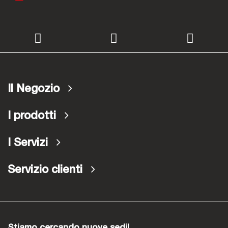
Il Negozio
I prodotti
I Servizi
Servizio clienti