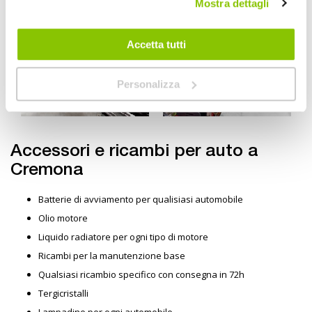
Mostra dettagli
Accetta tutti
Personalizza
Accessori e ricambi per auto a
Cremona
Batterie di avviamento per qualisiasi automobile
Olio motore
Liquido radiatore per ogni tipo di motore
Ricambi per la manutenzione base
Qualsiasi ricambio specifico con consegna in 72h
Tergicristalli
Lampadine per ogni automobile