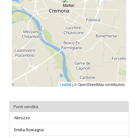
Punti vendita
Abruzzo
Emilia Romagna