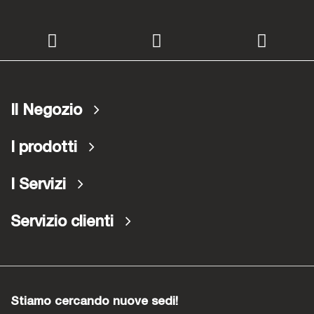
Il Negozio
I prodotti
I Servizi
Servizio clienti
Stiamo cercando nuove sedi!