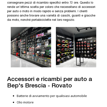
consegnare pezzi di ricambio specifici entro 72 ore. Questo lo
rende un'ottima scelta per coloro che necessitano di accessori
per auto o moto in modo rapido e senza problemi. I clienti
possono anche trovare una varietà di caschi, guanti e giacche
da moto, nonché portabiciclette nel loro negozio.
Accessori e ricambi per auto a
Bep's Brescia - Rovato
Batterie di avviamento per qualisiasi automobile
Olio motore