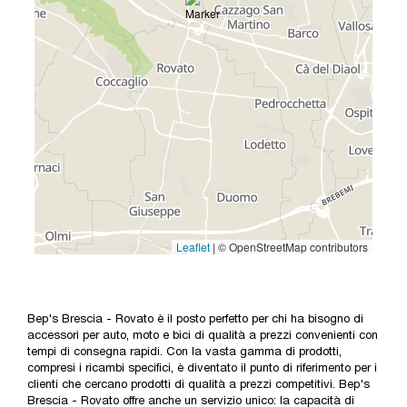
Bep's Brescia - Rovato è il posto perfetto per chi ha bisogno di
accessori per auto, moto e bici di qualità a prezzi convenienti con
tempi di consegna rapidi. Con la vasta gamma di prodotti,
compresi i ricambi specifici, è diventato il punto di riferimento per i
clienti che cercano prodotti di qualità a prezzi competitivi. Bep's
Brescia - Rovato offre anche un servizio unico: la capacità di