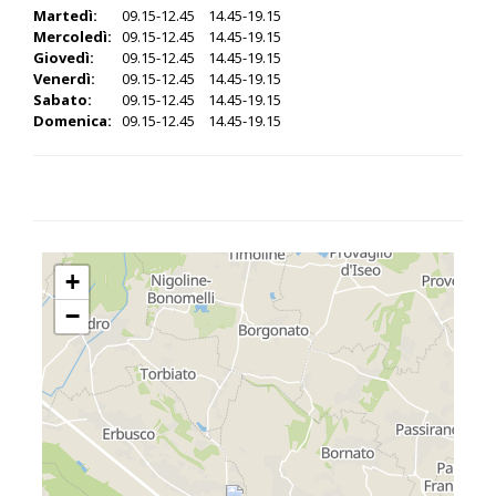
Martedì:
09.15-12.45 14.45-19.15
Mercoledì:
09.15-12.45 14.45-19.15
Giovedì:
09.15-12.45 14.45-19.15
Venerdì:
09.15-12.45 14.45-19.15
Sabato:
09.15-12.45 14.45-19.15
Domenica:
09.15-12.45 14.45-19.15