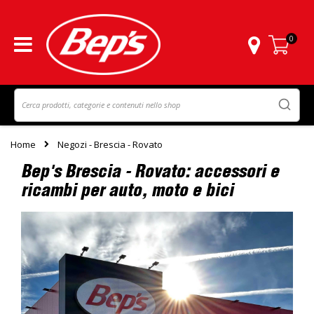
0
Carrello
Home
Negozi - Brescia - Rovato
Bep's Brescia - Rovato: accessori e
ricambi per auto, moto e bici