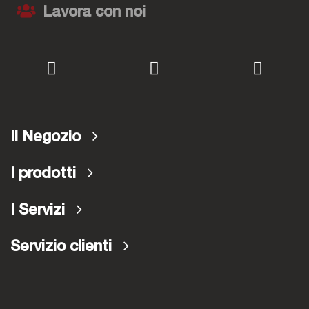
Lavora con noi
Il Negozio
I prodotti
I Servizi
Servizio clienti