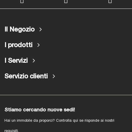
Il Negozio
I prodotti
I Servizi
Servizio clienti
Stiamo cercando nuove sedi!
Hai un immobile da proporci? Controlla qui se risponde ai nostri
requisiti.