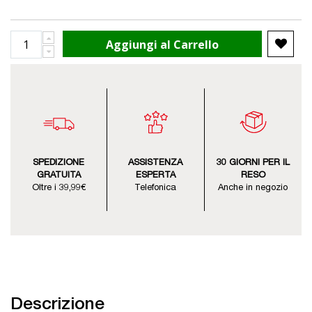
Aggiungi al Carrello
SPEDIZIONE
ASSISTENZA
30 GIORNI PER IL
GRATUITA
ESPERTA
RESO
Oltre i 39,99€
Telefonica
Anche in negozio
Descrizione