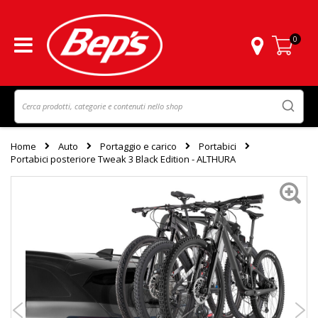
0
Carrello
Home
Auto
Portaggio e carico
Portabici
Portabici posteriore Tweak 3 Black Edition - ALTHURA