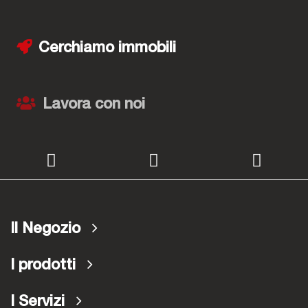
Cerchiamo immobili
Lavora con noi
Il Negozio
I prodotti
I Servizi