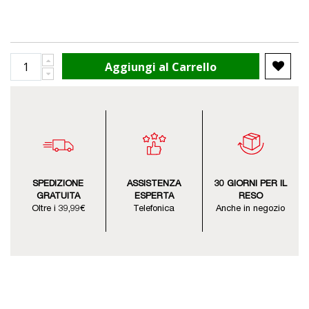
Aggiungi al Carrello
SPEDIZIONE
ASSISTENZA
30 GIORNI PER IL
GRATUITA
ESPERTA
RESO
Oltre i 39,99€
Telefonica
Anche in negozio