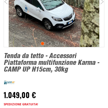
Tenda da tetto - Accessori
Piattaforma multifunzione Karma -
CAMP UP H15cm, 30kg
1.049,00 €
SPEDIZIONE GRATUITA!