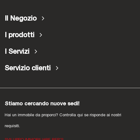
Il Negozio
I prodotti
I Servizi
Servizio clienti
Stiamo cercando nuove sedi!
Hai un immobile da proporci? Controlla qui se risponde ai nostri
requisiti.