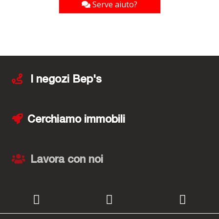
Serve aiuto?
I negozi Bep's
Cerchiamo immobili
Lavora con noi