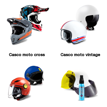
Casco moto cross
Casco moto vintage