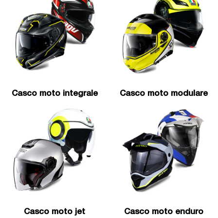
Casco moto integrale
Casco moto modulare
Casco moto jet
Casco moto enduro