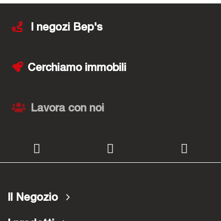
I negozi Bep's
Cerchiamo immobili
Lavora con noi
Il Negozio