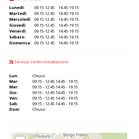
Lunedì:
09.15-12.45 14.45-19.15
Martedì:
09.15-12.45 14.45-19.15
Mercoledì:
09.15-12.45 14.45-19.15
Giovedì:
09.15-12.45 14.45-19.15
Venerdì:
09.15-12.45 14.45-19.15
Sabato:
09.15-12.45 14.45-19.15
Domenica:
09.15-12.45 14.45-19.15
Servizio Centro Installazione
Lun:
Chiuso
Mar:
09:15 - 12:45 14:45 - 19:15
Mer:
09:15 - 12:45 14:45 - 19:15
Gio:
09:15 - 12:45 14:45 - 19:15
Ven:
09:15 - 12:45 14:45 - 19:15
Sab:
09:15 - 12:45 14:45 - 19:15
Dom:
Chiuso