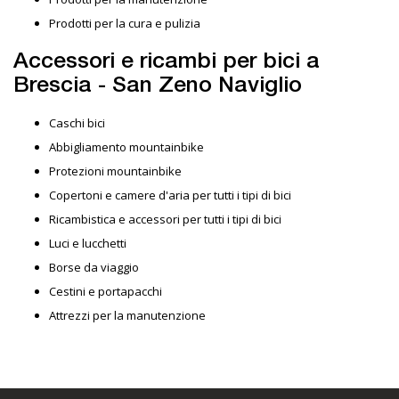
Prodotti per la cura e pulizia
Accessori e ricambi per bici a
Brescia - San Zeno Naviglio
Caschi bici
Abbigliamento mountainbike
Protezioni mountainbike
Copertoni e camere d'aria per tutti i tipi di bici
Ricambistica e accessori per tutti i tipi di bici
Luci e lucchetti
Borse da viaggio
Cestini e portapacchi
Attrezzi per la manutenzione