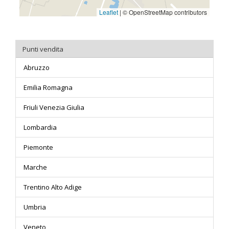
Punti vendita
Abruzzo
Emilia Romagna
Friuli Venezia Giulia
Lombardia
Piemonte
Marche
Trentino Alto Adige
Umbria
Veneto