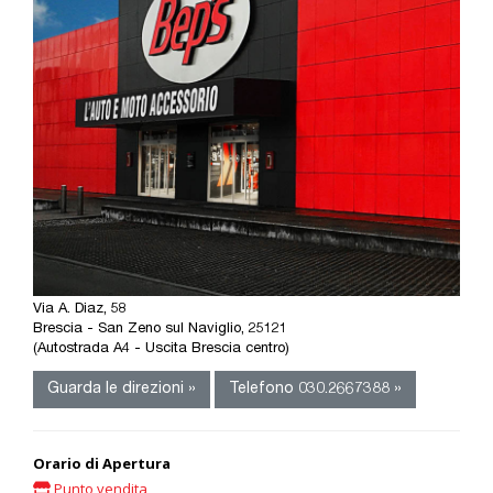
Via A. Diaz, 58
Brescia - San Zeno sul Naviglio, 25121
(Autostrada A4 - Uscita Brescia centro)
Guarda le direzioni »
Telefono 030.2667388 »
Orario di Apertura
Punto vendita