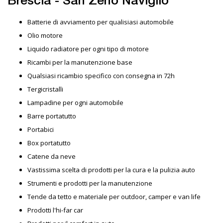
Brescia - San Zeno Naviglio
Batterie di avviamento per qualisiasi automobile
Olio motore
Liquido radiatore per ogni tipo di motore
Ricambi per la manutenzione base
Qualsiasi ricambio specifico con consegna in 72h
Tergicristalli
Lampadine per ogni automobile
Barre portatutto
Portabici
Box portatutto
Catene da neve
Vastissima scelta di prodotti per la cura e la pulizia auto
Strumenti e prodotti per la manutenzione
Tende da tetto e materiale per outdoor, camper e van life
Prodotti l'hi-far car