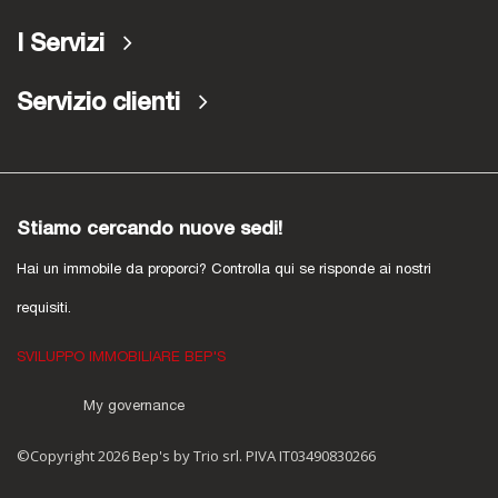
I Servizi
Servizio clienti
Stiamo cercando nuove sedi!
Hai un immobile da proporci? Controlla qui se risponde ai nostri
requisiti.
SVILUPPO IMMOBILIARE BEP'S
My governance
©Copyright 2026 Bep's by Trio srl. PIVA IT03490830266