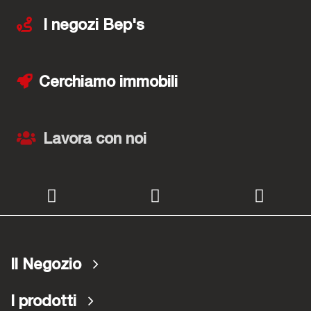
I negozi Bep's
Cerchiamo immobili
Lavora con noi
Il Negozio
I prodotti