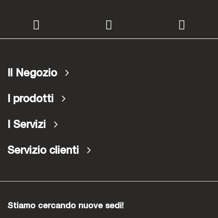
Il Negozio
I prodotti
I Servizi
Servizio clienti
Stiamo cercando nuove sedi!