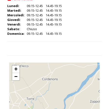
Lunedì:
09.15-12.45 14.45-19.15
Martedì:
09.15-12.45 14.45-19.15
Mercoledì:
09.15-12.45 14.45-19.15
Giovedì:
09.15-12.45 14.45-19.15
Venerdì:
09.15-12.45 14.45-19.15
Sabato:
Chiuso
Domenica:
09.15-12.45 14.45-19.15