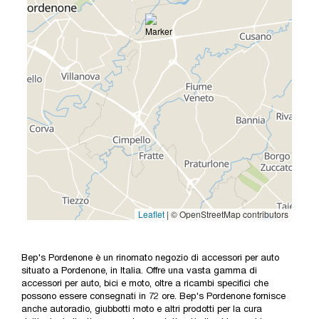
Bep's Pordenone è un rinomato negozio di accessori per auto
situato a Pordenone, in Italia. Offre una vasta gamma di
accessori per auto, bici e moto, oltre a ricambi specifici che
possono essere consegnati in 72 ore. Bep's Pordenone fornisce
anche autoradio, giubbotti moto e altri prodotti per la cura