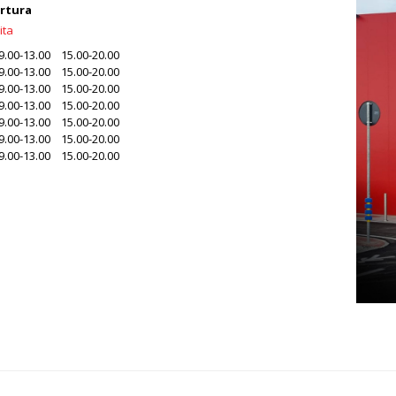
ertura
ita
9.00-13.00 15.00-20.00
9.00-13.00 15.00-20.00
9.00-13.00 15.00-20.00
9.00-13.00 15.00-20.00
9.00-13.00 15.00-20.00
9.00-13.00 15.00-20.00
9.00-13.00 15.00-20.00