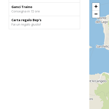
Ganci Traino
Consegna in 72 ore
Carta regalo Bep's
Fai un regalo giusto!