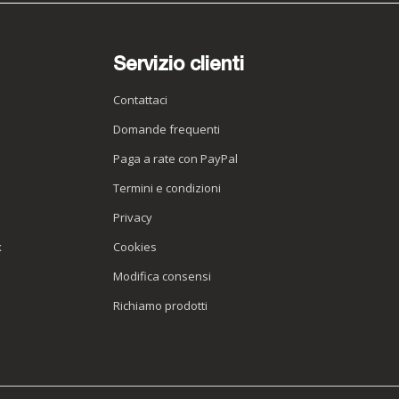
Servizio clienti
Contattaci
Domande frequenti
Paga a rate con PayPal
Termini e condizioni
Privacy
x
Cookies
Modifica consensi
Richiamo prodotti