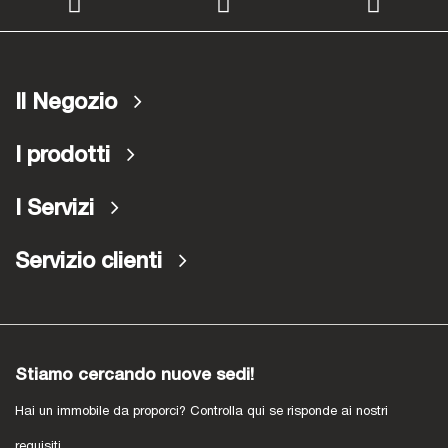
Il Negozio
I prodotti
I Servizi
Servizio clienti
Stiamo cercando nuove sedi!
Hai un immobile da proporci? Controlla qui se risponde ai nostri
requisiti.