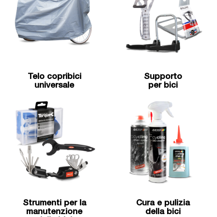
Telo copribici
Supporto
universale
per bici
Strumenti per la
Cura e pulizia
manutenzione
della bici