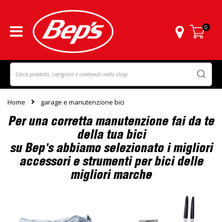
0
Carrello
Home
garage e manutenzione bici
Per una corretta manutenzione fai da te
della tua bici
su Bep's abbiamo selezionato i migliori
accessori e strumenti per bici delle
migliori marche