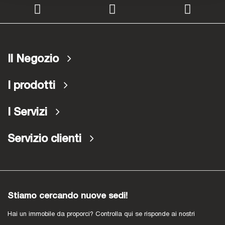
Il Negozio
I prodotti
I Servizi
Servizio clienti
Stiamo cercando nuove sedi!
Hai un immobile da proporci? Controlla qui se risponde ai nostri