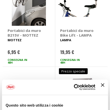
Portabici da muro
Portabici da muro
B215V - MOTTEZ
Bike Lift - LAMPA
MOTTEZ
LAMPA
6,95 €
19,95 €
CONSEGNA IN
CONSEGNA IN
48H
48H
Prezzo speciale
Questo sito web utilizza i cookie