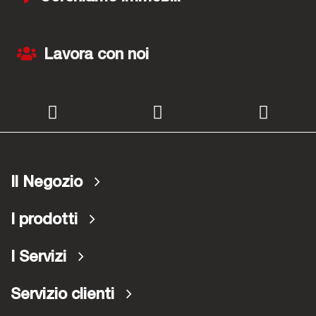
Lavora con noi
Il Negozio
I prodotti
I Servizi
Servizio clienti