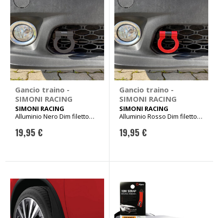
Gancio traino -
Gancio traino -
SIMONI RACING
SIMONI RACING
SIMONI RACING
SIMONI RACING
Alluminio Nero Dim filetto
Alluminio Rosso Dim filetto
24mm
24mm
19,95 €
19,95 €