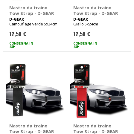
Nastro da traino
Nastro da traino
Tow Strap - D-GEAR
Tow Strap - D-GEAR
D-GEAR
D-GEAR
Camouflage verde 5x24cm
Giallo 5x24cm
12,50 €
12,50 €
CONSEGNA IN
CONSEGNA IN
48H
48H
Nastro da traino
Nastro da traino
Tow Strap - D-GEAR
Tow Strap - D-GEAR