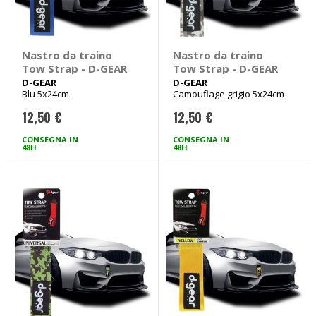
Nastro da traino
Nastro da traino
Tow Strap - D-GEAR
Tow Strap - D-GEAR
D-GEAR
D-GEAR
Blu 5x24cm
Camouflage grigio 5x24cm
12,50 €
12,50 €
CONSEGNA IN
CONSEGNA IN
48H
48H