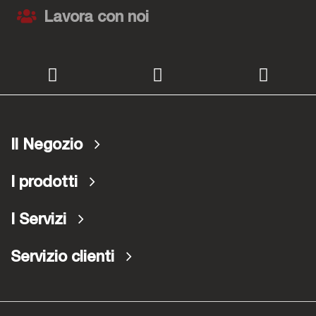
Lavora con noi
Il Negozio
I prodotti
I Servizi
Servizio clienti