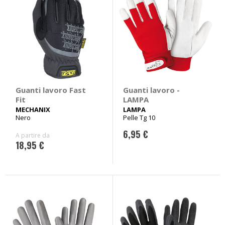
Guanti lavoro Fast
Guanti lavoro -
Fit
LAMPA
MECHANIX
LAMPA
Nero
Pelle Tg 10
6,95 €
A partire da
18,95 €