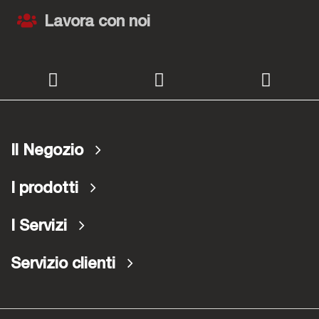
Lavora con noi
Il Negozio
I prodotti
I Servizi
Servizio clienti