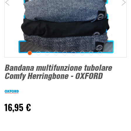
Bandana multifunzione tubolare
Comfy Herringbone - OXFORD
16,95 €