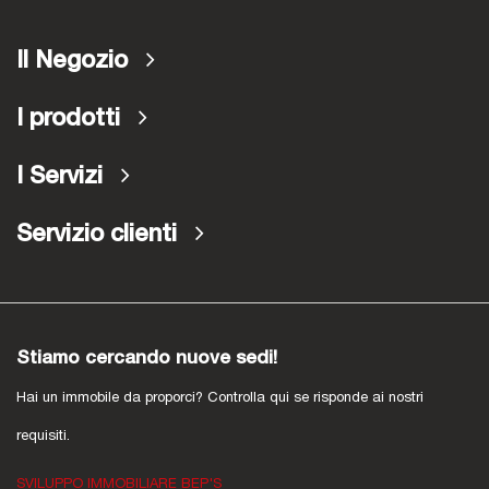
Il Negozio
I prodotti
I Servizi
Servizio clienti
Stiamo cercando nuove sedi!
Hai un immobile da proporci? Controlla qui se risponde ai nostri
requisiti.
SVILUPPO IMMOBILIARE BEP'S