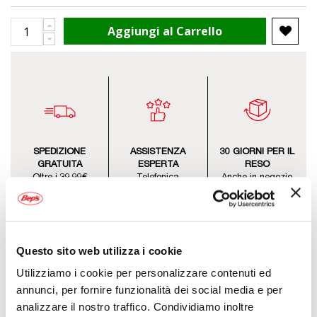
Aggiungi al Carrello
SPEDIZIONE
ASSISTENZA
30 GIORNI PER IL
GRATUITA
ESPERTA
RESO
Oltre i 39,99€
Telefonica
Anche in negozio
Questo sito web utilizza i cookie
Utilizziamo i cookie per personalizzare contenuti ed
annunci, per fornire funzionalità dei social media e per
Descrizione
analizzare il nostro traffico. Condividiamo inoltre