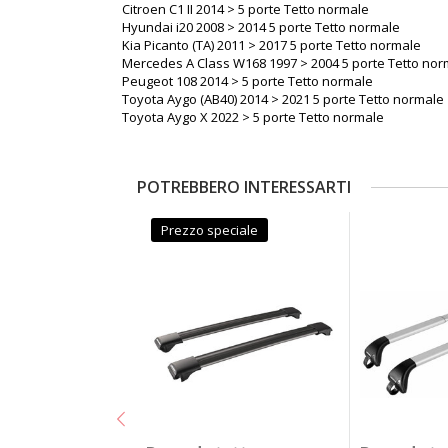
Citroen C1 II 2014 > 5 porte Tetto normale
Hyundai i20 2008 > 2014 5 porte Tetto normale
Kia Picanto (TA) 2011 > 2017 5 porte Tetto normale
Mercedes A Class W168 1997 > 2004 5 porte Tetto nor
Peugeot 108 2014 > 5 porte Tetto normale
Toyota Aygo (AB40) 2014 > 2021 5 porte Tetto normale
Toyota Aygo X 2022 > 5 porte Tetto normale
POTREBBERO INTERESSARTI
Prezzo speciale