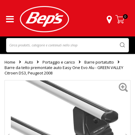
0
Carrello
Home
Auto
Portaggio e carico
Barre portatutto
Barre da tetto premontate auto Easy One Evo Alu - GREEN VALLEY
Citroen DS3, Peugeot 2008