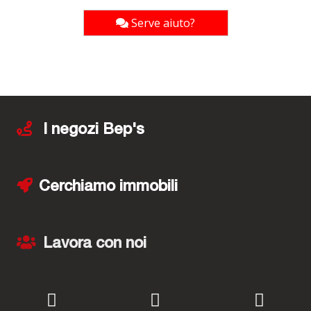
Serve aiuto?
I negozi Bep's
Cerchiamo immobili
Lavora con noi