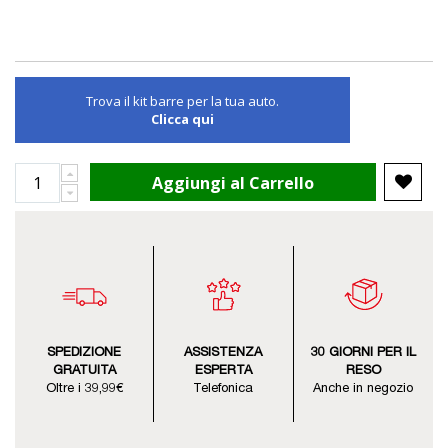
Trova il kit barre per la tua auto.
Clicca qui
Aggiungi al Carrello
SPEDIZIONE
ASSISTENZA
30 GIORNI PER IL
GRATUITA
ESPERTA
RESO
Oltre i 39,99€
Telefonica
Anche in negozio