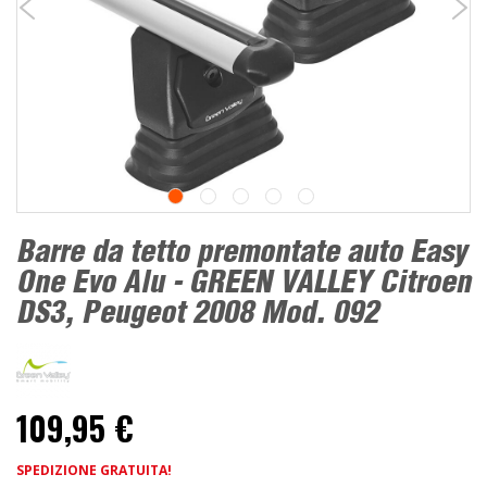
Barre da tetto premontate auto Easy
One Evo Alu - GREEN VALLEY Citroen
DS3, Peugeot 2008 Mod. 092
109,95 €
SPEDIZIONE GRATUITA!