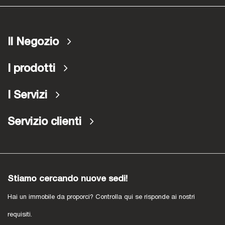
Il Negozio
I prodotti
I Servizi
Servizio clienti
Stiamo cercando nuove sedi!
Hai un immobile da proporci? Controlla qui se risponde ai nostri
requisiti.