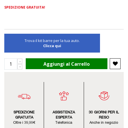
SPEDIZIONE GRATUITA!
Trova il kit barre per la tua auto.
Clicca qui
Aggiungi al Carrello
SPEDIZIONE
ASSISTENZA
30 GIORNI PER IL
GRATUITA
ESPERTA
RESO
Oltre i 39,99€
Telefonica
Anche in negozio