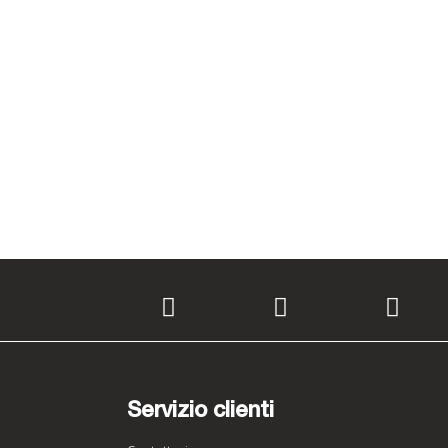
Servizio clienti