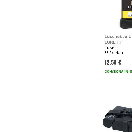
Lucchetto U
LUKETT
LUKETT
33,5x14cm
12,50 €
CONSEGNA IN 4