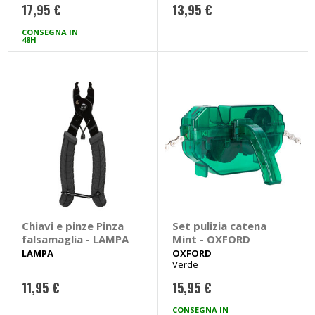
17,95 €
13,95 €
CONSEGNA IN
48H
Chiavi e pinze Pinza
Set pulizia catena
falsamaglia - LAMPA
Mint - OXFORD
LAMPA
OXFORD
Verde
11,95 €
15,95 €
CONSEGNA IN