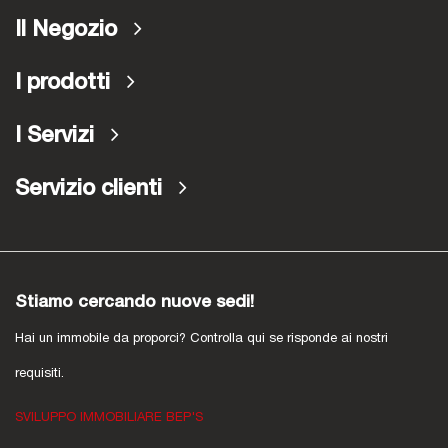
Il Negozio
I prodotti
I Servizi
Servizio clienti
Stiamo cercando nuove sedi!
Hai un immobile da proporci? Controlla qui se risponde ai nostri
requisiti.
SVILUPPO IMMOBILIARE BEP'S