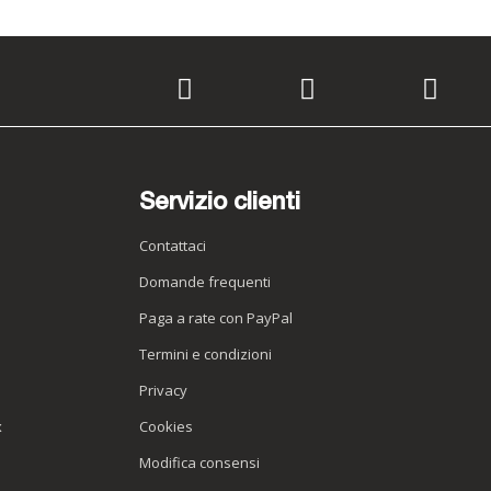
Servizio clienti
Contattaci
Domande frequenti
Paga a rate con PayPal
Termini e condizioni
Privacy
x
Cookies
Modifica consensi