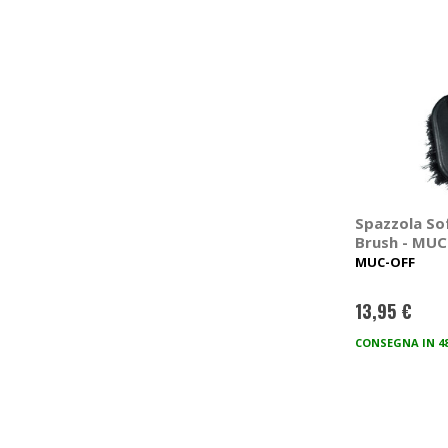
Spazzola So
Brush - MUC
MUC-OFF
13,95 €
CONSEGNA IN 4