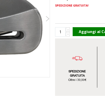
SPEDIZIONE GRATUITA!
Aggiungi al C
SPEDIZIONE
GRATUITA
Oltre i 39,99€