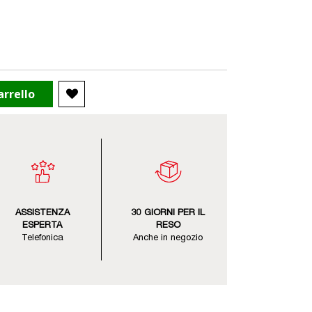
arrello
ASSISTENZA
30 GIORNI PER IL
ESPERTA
RESO
Telefonica
Anche in negozio