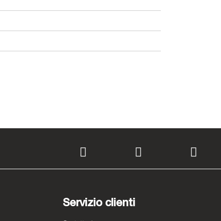
Servizio clienti