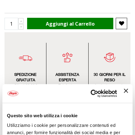
Aggiungi al Carrello
SPEDIZIONE
ASSISTENZA
30 GIORNI PER IL
GRATUITA
ESPERTA
RESO
Oltre i 39,99€
Telefonica
Anche in negozio
Questo sito web utilizza i cookie
Utilizziamo i cookie per personalizzare contenuti ed
annunci, per fornire funzionalità dei social media e per