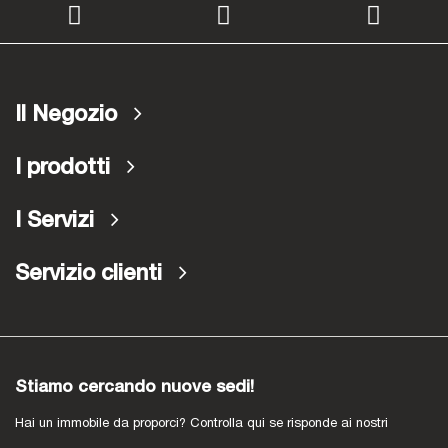
Il Negozio
I prodotti
I Servizi
Servizio clienti
Stiamo cercando nuove sedi!
Hai un immobile da proporci? Controlla qui se risponde ai nostri