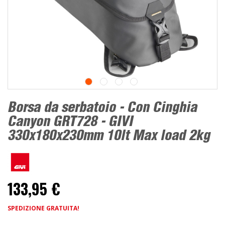
Borsa da serbatoio - Con Cinghia
Canyon GRT728 - GIVI
330x180x230mm 10lt Max load 2kg
133,95 €
SPEDIZIONE GRATUITA!