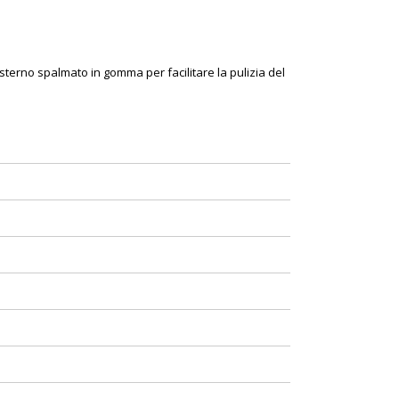
sterno spalmato in gomma per facilitare la pulizia del