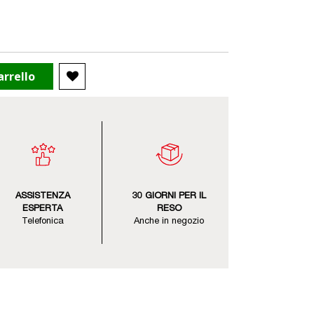
arrello
ASSISTENZA
30 GIORNI PER IL
ESPERTA
RESO
Telefonica
Anche in negozio