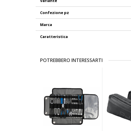
Variante
Confezione pz
Marca
Caratteristica
POTREBBERO INTERESSARTI