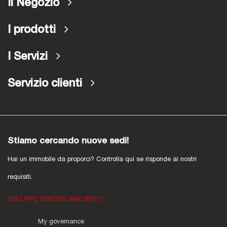
Il Negozio
I prodotti
I Servizi
Servizio clienti
Stiamo cercando nuove sedi!
Hai un immobile da proporci? Controlla qui se risponde ai nostri
requisiti.
SVILUPPO IMMOBILIARE BEP'S
My governance