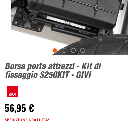
Borsa porta attrezzi - Kit di
fissaggio S250KIT - GIVI
56,95 €
SPEDIZIONE GRATUITA!