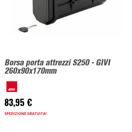
Borsa porta attrezzi S250 - GIVI
260x90x170mm
83,95 €
SPEDIZIONE GRATUITA!