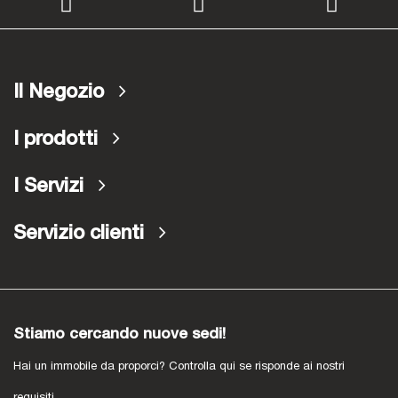
Il Negozio
I prodotti
I Servizi
Servizio clienti
Stiamo cercando nuove sedi!
Hai un immobile da proporci? Controlla qui se risponde ai nostri