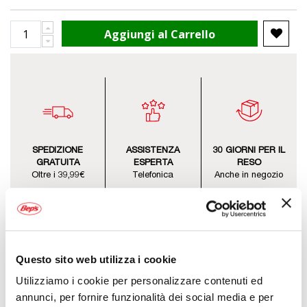
Aggiungi al Carrello
SPEDIZIONE
ASSISTENZA
30 GIORNI PER IL
GRATUITA
ESPERTA
RESO
Oltre i 39,99€
Telefonica
Anche in negozio
Questo sito web utilizza i cookie
Utilizziamo i cookie per personalizzare contenuti ed
Descrizione
annunci, per fornire funzionalità dei social media e per