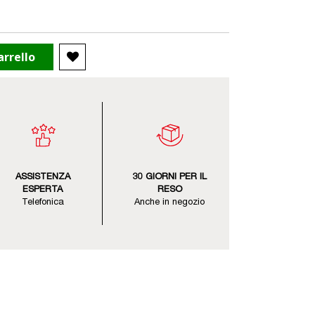
arrello
ASSISTENZA
30 GIORNI PER IL
ESPERTA
RESO
Telefonica
Anche in negozio