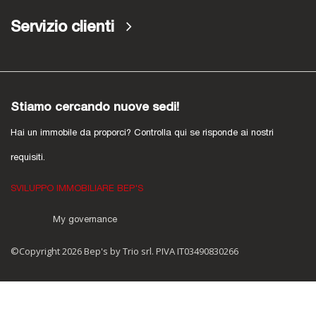
Servizio clienti
Stiamo cercando nuove sedi!
Hai un immobile da proporci? Controlla qui se risponde ai nostri
requisiti.
SVILUPPO IMMOBILIARE BEP'S
My governance
©Copyright 2026 Bep's by Trio srl. PIVA IT03490830266