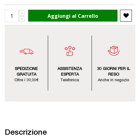
Aggiungi al Carrello
SPEDIZIONE
ASSISTENZA
30 GIORNI PER IL
GRATUITA
ESPERTA
RESO
Oltre i 39,99€
Telefonica
Anche in negozio
Descrizione