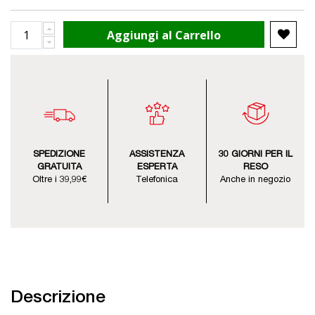
Aggiungi al Carrello
SPEDIZIONE
ASSISTENZA
30 GIORNI PER IL
GRATUITA
ESPERTA
RESO
Oltre i 39,99€
Telefonica
Anche in negozio
Descrizione