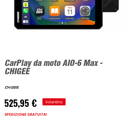
CarPlay da moto AIO-6 Max -
CHIGEE
525,95 €
Volantino
SPEDIZIONE GRATUITA!