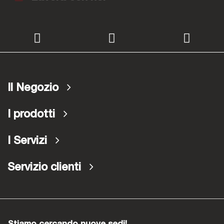
Il Negozio
I prodotti
I Servizi
Servizio clienti