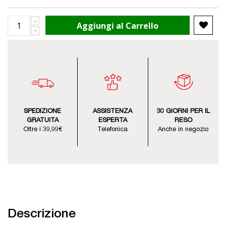
Aggiungi al Carrello
SPEDIZIONE
ASSISTENZA
30 GIORNI PER IL
GRATUITA
ESPERTA
RESO
Oltre i 39,99€
Telefonica
Anche in negozio
Descrizione