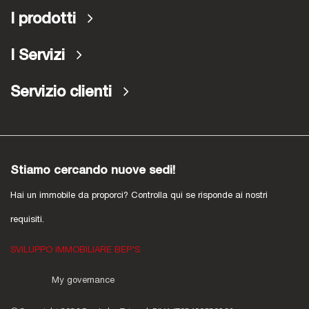
I prodotti
I Servizi
Servizio clienti
Stiamo cercando nuove sedi!
Hai un immobile da proporci? Controlla qui se risponde ai nostri
requisiti.
SVILUPPO IMMOBILIARE BEP'S
My governance