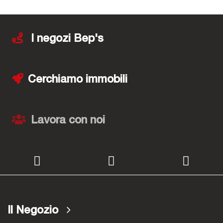
I negozi Bep's
Cerchiamo immobili
Lavora con noi
Il Negozio