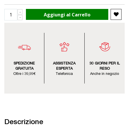
Aggiungi al Carrello
SPEDIZIONE
ASSISTENZA
30 GIORNI PER IL
GRATUITA
ESPERTA
RESO
Oltre i 39,99€
Telefonica
Anche in negozio
Descrizione