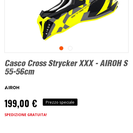
Casco Cross Strycker XXX - AIROH S
55-56cm
199,00 €
Prezzo speciale
SPEDIZIONE GRATUITA!