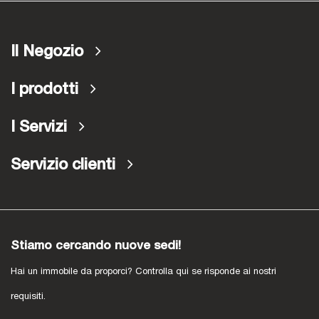
Il Negozio
I prodotti
I Servizi
Servizio clienti
Stiamo cercando nuove sedi!
Hai un immobile da proporci? Controlla qui se risponde ai nostri
requisiti.