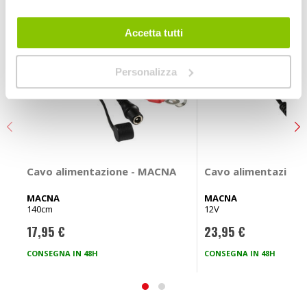
Accetta tutti
Personalizza
Cavo alimentazione - MACNA
Cavo alimentazion
MACNA
MACNA
140cm
12V
17,95 €
23,95 €
CONSEGNA IN 48H
CONSEGNA IN 48H