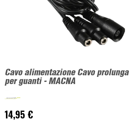
Cavo alimentazione Cavo prolunga
per guanti - MACNA
14,95 €