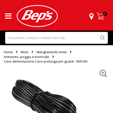
0
Carrello
Home
Moto
Abbigliamento moto
Antivento, pioggia e invernale
Cavo alimentazione Cavo prolunga per guanti - MACNA