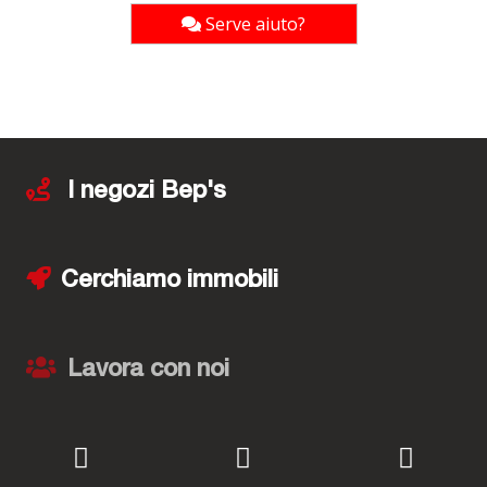
Serve aiuto?
I negozi Bep's
Cerchiamo immobili
Lavora con noi