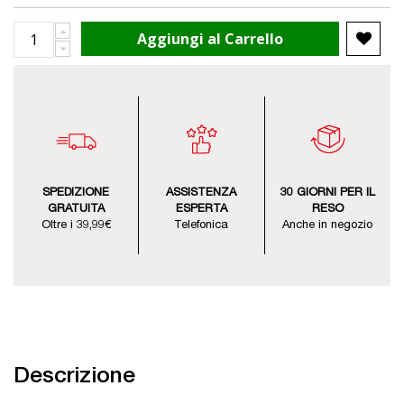
Aggiungi al Carrello
SPEDIZIONE
ASSISTENZA
30 GIORNI PER IL
GRATUITA
ESPERTA
RESO
Oltre i 39,99€
Telefonica
Anche in negozio
Descrizione