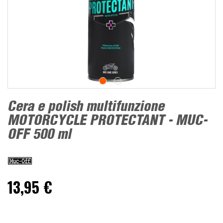
Cera e polish multifunzione
MOTORCYCLE PROTECTANT - MUC-
OFF 500 ml
13,95 €