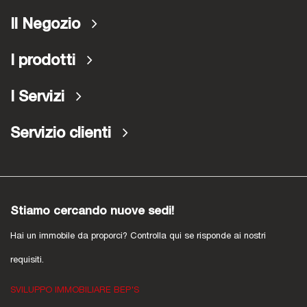
Il Negozio
I prodotti
I Servizi
Servizio clienti
Stiamo cercando nuove sedi!
Hai un immobile da proporci? Controlla qui se risponde ai nostri
requisiti.
SVILUPPO IMMOBILIARE BEP'S