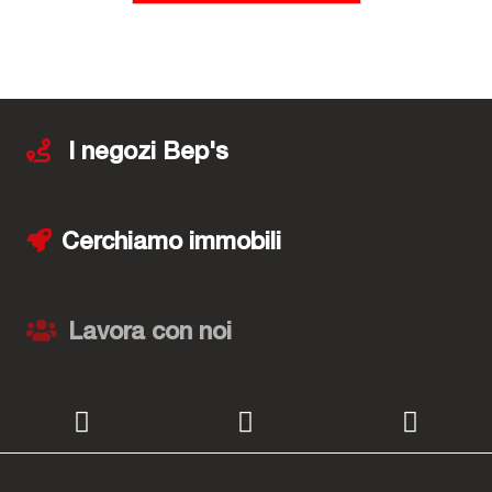
I negozi Bep's
Cerchiamo immobili
Lavora con noi