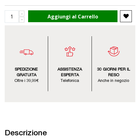
Aggiungi al Carrello
SPEDIZIONE
ASSISTENZA
30 GIORNI PER IL
GRATUITA
ESPERTA
RESO
Oltre i 39,99€
Telefonica
Anche in negozio
Descrizione