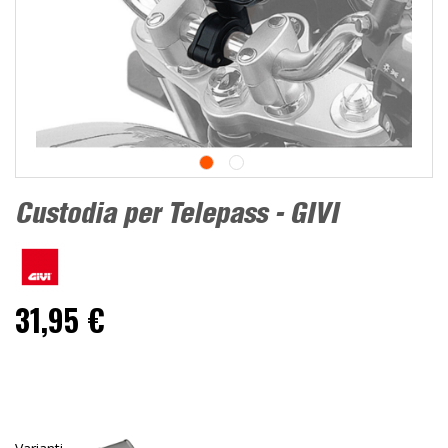
Custodia per Telepass - GIVI
31,95 €