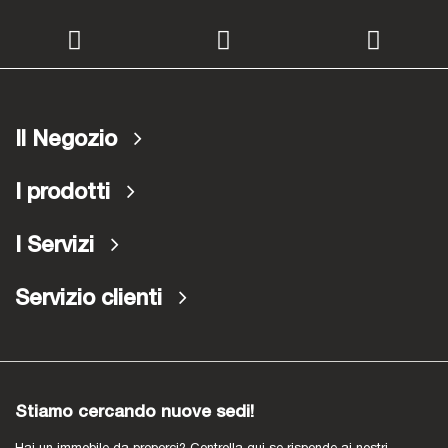
Il Negozio
I prodotti
I Servizi
Servizio clienti
Stiamo cercando nuove sedi!