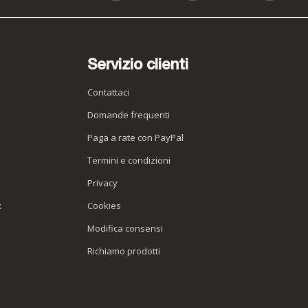
Servizio clienti
Contattaci
Domande frequenti
Paga a rate con PayPal
Termini e condizioni
Privacy
x
Cookies
Modifica consensi
Richiamo prodotti