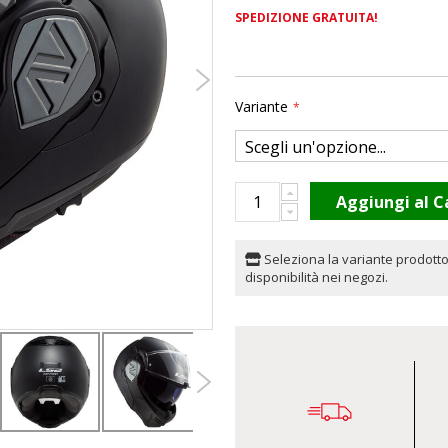
SPEDIZIONE GRATUITA!
Variante
Aggiungi al C
Seleziona la variante prodotto
disponibilità nei negozi.