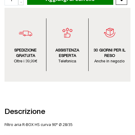
SPEDIZIONE
ASSISTENZA
30 GIORNI PER IL
GRATUITA
ESPERTA
RESO
Oltre i 39,99€
Telefonica
Anche in negozio
Descrizione
Filtro aria R-BOX HS curva 90° Ø 28/35