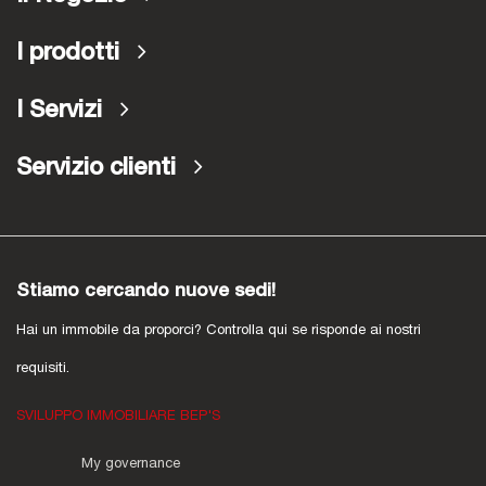
I prodotti
I Servizi
Servizio clienti
Stiamo cercando nuove sedi!
Hai un immobile da proporci? Controlla qui se risponde ai nostri
requisiti.
SVILUPPO IMMOBILIARE BEP'S
My governance