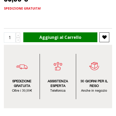
SPEDIZIONE GRATUITA!
Aggiungi al Carrello
SPEDIZIONE
ASSISTENZA
30 GIORNI PER IL
GRATUITA
ESPERTA
RESO
Oltre i 39,99€
Telefonica
Anche in negozio