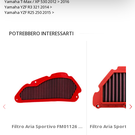
Yamaha T-Max / XP 530 2012 > 2016
Yamaha YZF R3 321 2014 >
Yamaha YZF R25 250 2015 >
POTREBBERO INTERESSARTI
Filtro Aria Sportivo FM01126 - BMC Honda SH
Filtro Aria Sportiv