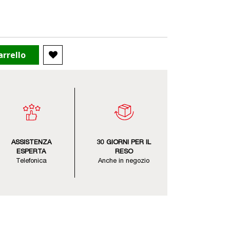
arrello
ASSISTENZA
30 GIORNI PER IL
ESPERTA
RESO
Telefonica
Anche in negozio