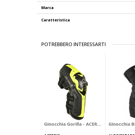
Marca
Caratteristica
POTREBBERO INTERESSARTI
Ginocchia Gorilla - ACERBIS
Ginocchia B