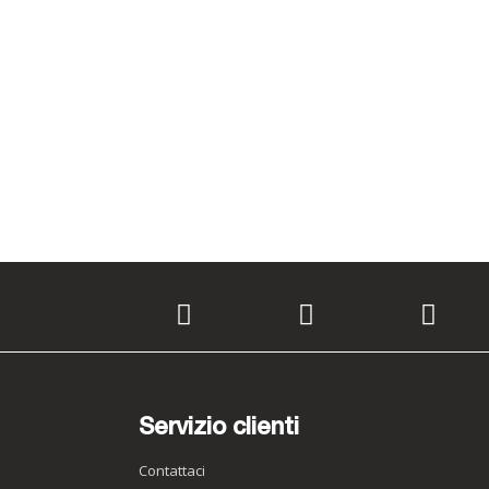
Servizio clienti
Contattaci