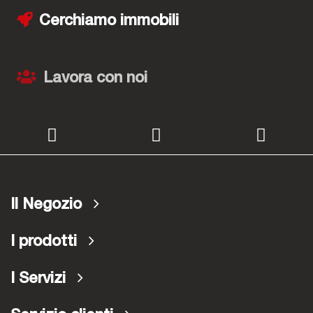
Cerchiamo immobili
Lavora con noi
Il Negozio
I prodotti
I Servizi