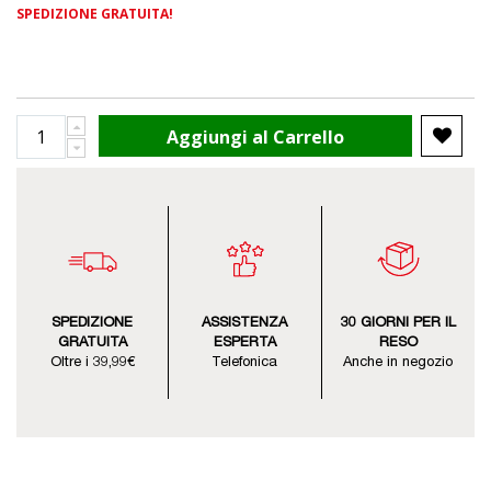
SPEDIZIONE GRATUITA!
Aggiungi al Carrello
SPEDIZIONE
ASSISTENZA
30 GIORNI PER IL
GRATUITA
ESPERTA
RESO
Oltre i 39,99€
Telefonica
Anche in negozio