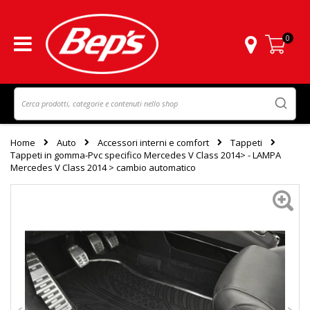
0
Carrello
Home
Auto
Accessori interni e comfort
Tappeti
Tappeti in gomma-Pvc specifico Mercedes V Class 2014> - LAMPA
Mercedes V Class 2014 > cambio automatico