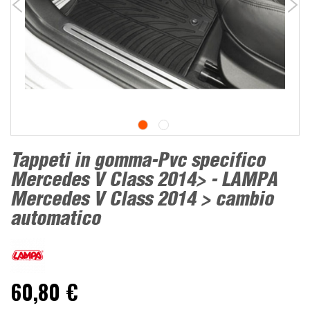
Tappeti in gomma-Pvc specifico
Mercedes V Class 2014> - LAMPA
Mercedes V Class 2014 > cambio
automatico
60,80 €