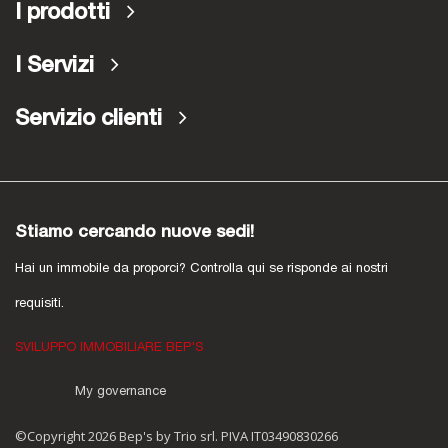
I prodotti
I Servizi
Servizio clienti
Stiamo cercando nuove sedi!
Hai un immobile da proporci? Controlla qui se risponde ai nostri
requisiti.
SVILUPPO IMMOBILIARE BEP'S
My governance
©Copyright 2026 Bep's by Trio srl. PIVA IT03490830266