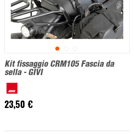
Kit fissaggio CRM105 Fascia da
sella - GIVI
23,50 €