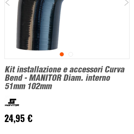
Kit installazione e accessori Curva
Bend - MANITOR Diam. interno
51mm 102mm
24,95 €