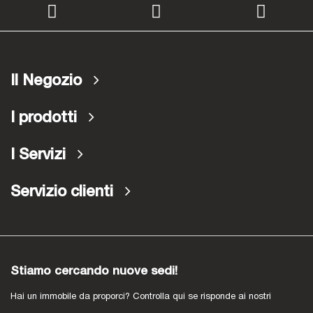
Il Negozio
I prodotti
I Servizi
Servizio clienti
Stiamo cercando nuove sedi!
Hai un immobile da proporci? Controlla qui se risponde ai nostri