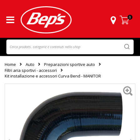
0
Carrello
Home
Auto
Preparazioni sportive auto
Filtri aria sportivi - accessori
Kit installazione e accessori Curva Bend - MANITOR