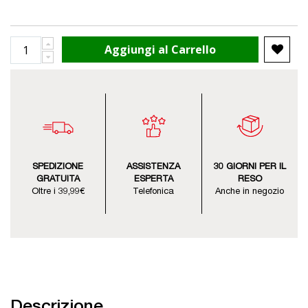
Aggiungi al Carrello
SPEDIZIONE
ASSISTENZA
30 GIORNI PER IL
GRATUITA
ESPERTA
RESO
Oltre i 39,99€
Telefonica
Anche in negozio
Descrizione