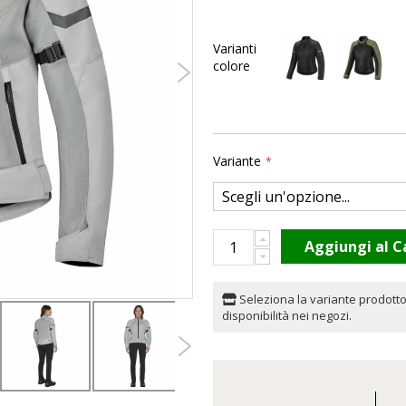
Varianti
colore
Variante
Aggiungi al C
Seleziona la variante prodotto
disponibilità nei negozi.