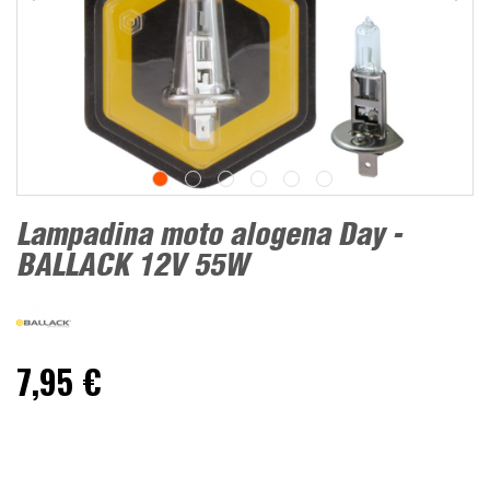
Lampadina moto alogena Day -
BALLACK 12V 55W
7,95 €