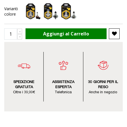
Varianti
colore
Aggiungi al Carrello
SPEDIZIONE
ASSISTENZA
30 GIORNI PER IL
GRATUITA
ESPERTA
RESO
Oltre i 39,99€
Telefonica
Anche in negozio