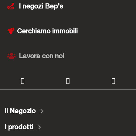
I negozi Bep's
Cerchiamo immobili
Lavora con noi
Il Negozio
I prodotti