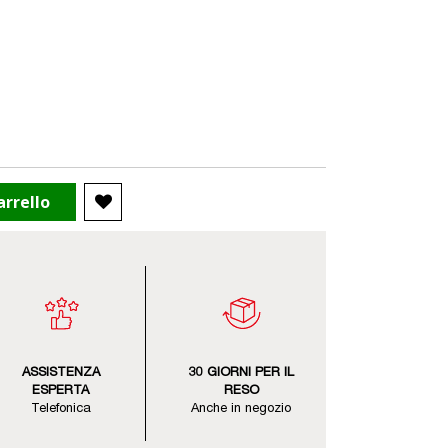
arrello
ASSISTENZA
30 GIORNI PER IL
ESPERTA
RESO
Telefonica
Anche in negozio