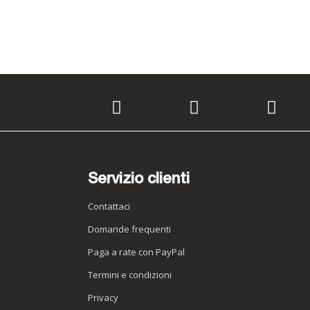
Servizio clienti
Contattaci
Domande frequenti
Paga a rate con PayPal
Termini e condizioni
Privacy