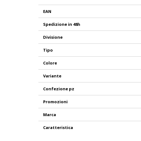
EAN
Spedizione in 48h
Divisione
Tipo
Colore
Variante
Confezione pz
Promozioni
Marca
Caratteristica